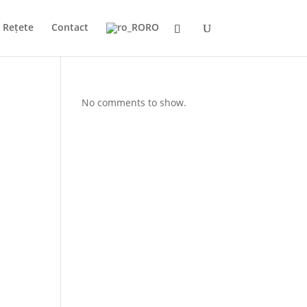
Rețete
Contact
RO
No comments to show.