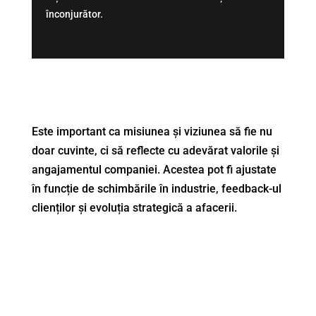
înconjurător.
Este important ca misiunea și viziunea să fie nu
doar cuvinte, ci să reflecte cu adevărat valorile și
angajamentul companiei. Acestea pot fi ajustate
în funcție de schimbările în industrie, feedback-ul
clienților și evoluția strategică a afacerii.