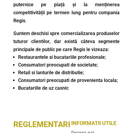
puternice pe piață și la menținerea
competitivității pe termen lung pentru compania
Regis.
Suntem deschisi spre comercializarea produselor
tuturor clientilor, dar există câteva segmente
principale de public pe care Regis le vizeaza:
Restaurantele si bucatariile profesionale;
Consumatori preocupati de societate;
Retail si lanturile de distributie;
Consumatori preocupati de provenienta locala;
Bucatariile de uz casnic
REGLEMENTARI
INFORMATII UTILE
Despre noi