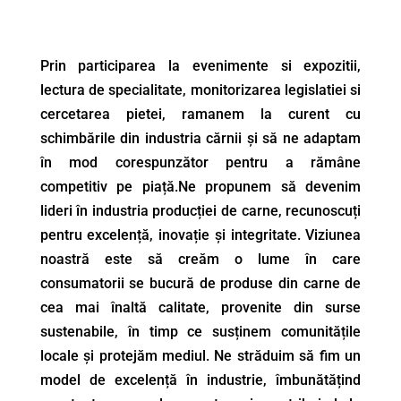
Prin participarea la evenimente si expozitii,
lectura de specialitate, monitorizarea legislatiei si
cercetarea pietei, ramanem la curent cu
schimbările din industria cărnii și să ne adaptam
în mod corespunzător pentru a rămâne
competitiv pe piață.Ne propunem să devenim
lideri în industria producției de carne, recunoscuți
pentru excelență, inovație și integritate. Viziunea
noastră este să creăm o lume în care
consumatorii se bucură de produse din carne de
cea mai înaltă calitate, provenite din surse
sustenabile, în timp ce susținem comunitățile
locale și protejăm mediul. Ne străduim să fim un
model de excelență în industrie, îmbunătățind