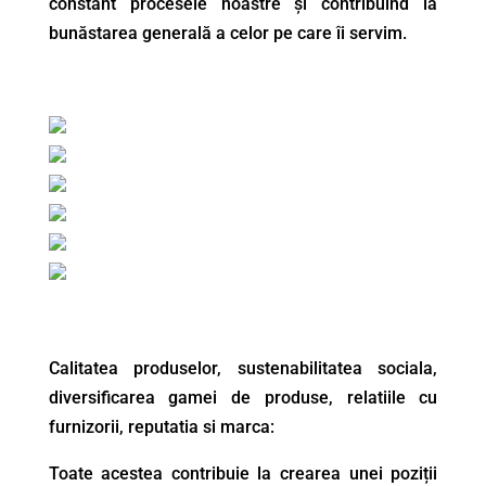
constant procesele noastre și contribuind la
bunăstarea generală a celor pe care îi servim.
Calitatea produselor, sustenabilitatea sociala,
diversificarea gamei de produse, relatiile cu
furnizorii, reputatia si marca:
Toate acestea contribuie la crearea unei poziții