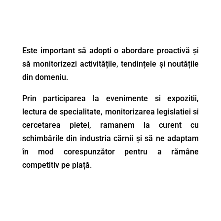
Este important să adopti o abordare proactivă și
să monitorizezi activitățile, tendințele și noutățile
din domeniu.
Prin participarea la evenimente si expozitii,
lectura de specialitate, monitorizarea legislatiei si
cercetarea pietei, ramanem la curent cu
schimbările din industria cărnii și să ne adaptam
în mod corespunzător pentru a rămâne
competitiv pe piață.