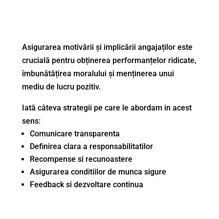
Asigurarea motivării și implicării angajaților este
crucială pentru obținerea performanțelor ridicate,
îmbunătățirea moralului și menținerea unui
mediu de lucru pozitiv.
Iată câteva strategii pe care le abordam in acest
sens:
Comunicare transparenta
Definirea clara a responsabilitatilor
Recompense si recunoastere
Asigurarea conditiilor de munca sigure
Feedback si dezvoltare continua