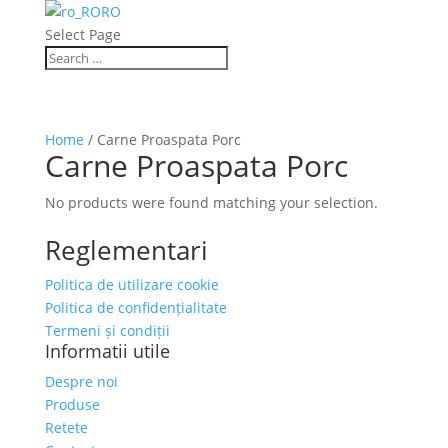
RO
Select Page
Home
/ Carne Proaspata Porc
Carne Proaspata Porc
No products were found matching your selection.
Reglementari
Politica de utilizare cookie
Politica de confidențialitate
Termeni și condiții
Informatii utile
Despre noi
Produse
Retete