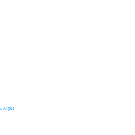
A, Arges