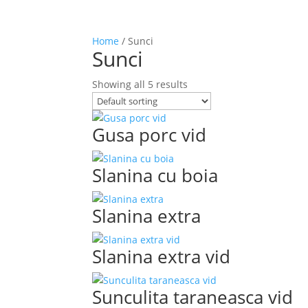
Home
/ Sunci
Sunci
Showing all 5 results
Gusa porc vid
Slanina cu boia
Slanina extra
Slanina extra vid
Sunculita taraneasca vid