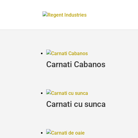
Carnati Cabanos
Carnati cu sunca