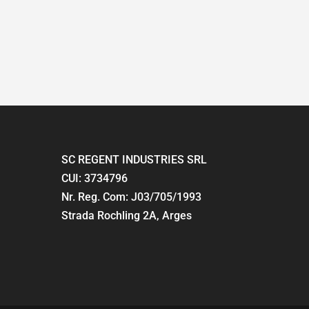
SC REGENT INDUSTRIES SRL
CUI: 3734796
Nr. Reg. Com: J03/705/1993
Strada Rochling 2A, Arges