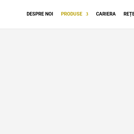
DESPRE NOI
PRODUSE
CARIERA
REȚ