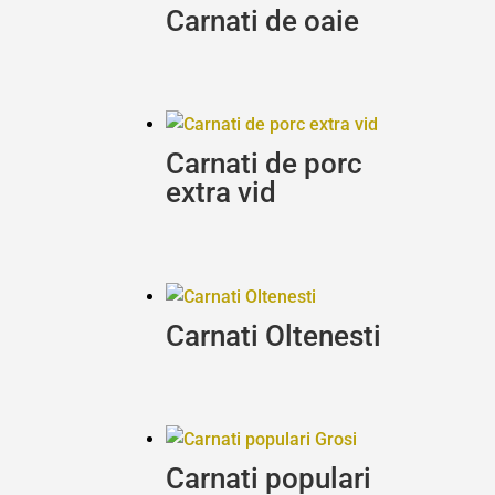
Carnati de oaie
Carnati de porc
extra vid
Carnati Oltenesti
Carnati populari