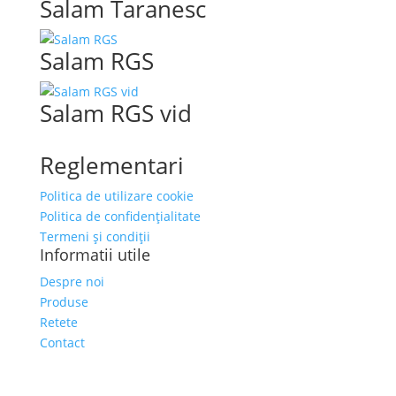
Salam Taranesc
Salam RGS
Salam RGS vid
Reglementari
Politica de utilizare cookie
Politica de confidențialitate
Termeni și condiții
Informatii utile
Despre noi
Produse
Retete
Contact