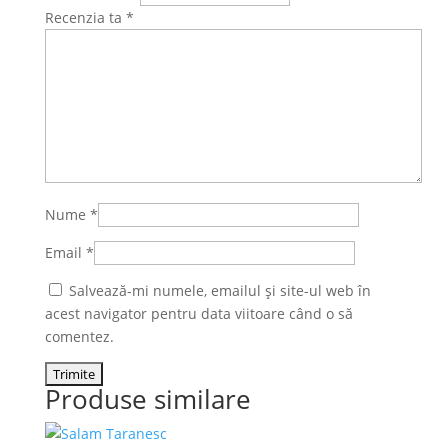
Recenzia ta
*
Nume
*
Email
*
Salvează-mi numele, emailul și site-ul web în
acest navigator pentru data viitoare când o să
comentez.
Produse similare