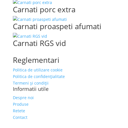
Carnati porc extra
Carnati proaspeti afumati
Carnati RGS vid
Reglementari
Politica de utilizare cookie
Politica de confidențialitate
Termeni și condiții
Informatii utile
Despre noi
Produse
Retete
Contact