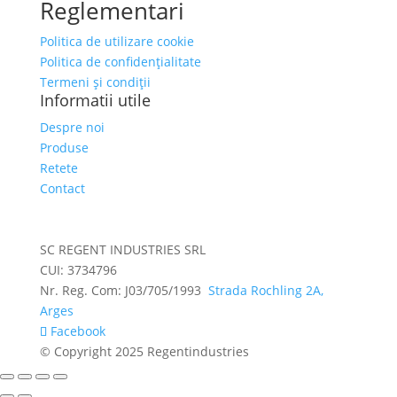
Reglementari
Politica de utilizare cookie
Politica de confidențialitate
Termeni și condiții
Informatii utile
Despre noi
Produse
Retete
Contact
SC REGENT INDUSTRIES SRL
CUI: 3734796
Nr. Reg. Com: J03/705/1993
Strada Rochling 2A,
Arges
Facebook
© Copyright 2025 Regentindustries