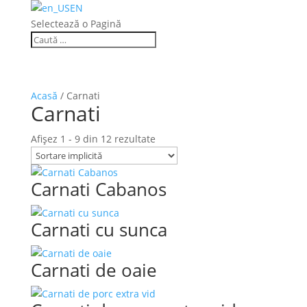
EN
Selectează o Pagină
Acasă
/ Carnati
Carnati
Afișez 1 - 9 din 12 rezultate
Carnati Cabanos
Carnati cu sunca
Carnati de oaie