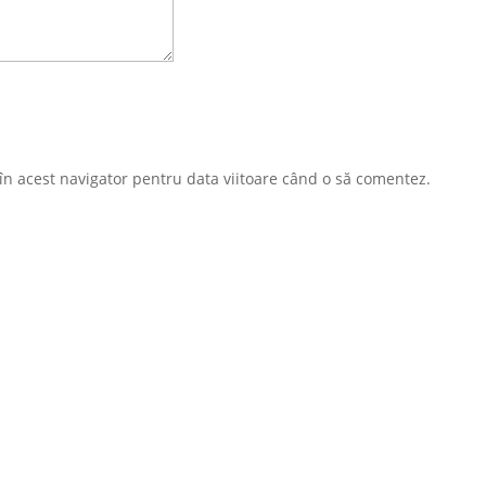
 în acest navigator pentru data viitoare când o să comentez.