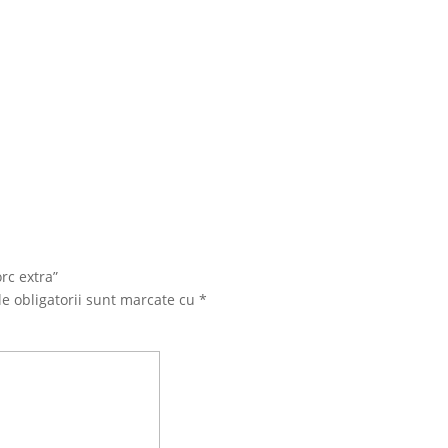
rc extra”
e obligatorii sunt marcate cu
*