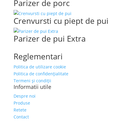
Parizer de porc
Crenvursti cu piept de pui
Parizer de pui Extra
Reglementari
Politica de utilizare cookie
Politica de confidențialitate
Termeni și condiții
Informatii utile
Despre noi
Produse
Retete
Contact