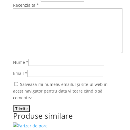
Recenzia ta
*
Nume
*
Email
*
Salvează-mi numele, emailul și site-ul web în
acest navigator pentru data viitoare când o să
comentez.
Produse similare