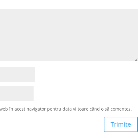
 web în acest navigator pentru data viitoare când o să comentez.