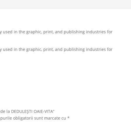
used in the graphic, print, and publishing industries for
used in the graphic, print, and publishing industries for
I de la DEDULEŞTI OAIE-VITA”
urile obligatorii sunt marcate cu
*