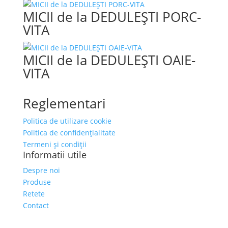
MICII de la DEDULEŞTI PORC-
VITA
MICII de la DEDULEŞTI OAIE-
VITA
Reglementari
Politica de utilizare cookie
Politica de confidențialitate
Termeni și condiții
Informatii utile
Despre noi
Produse
Retete
Contact