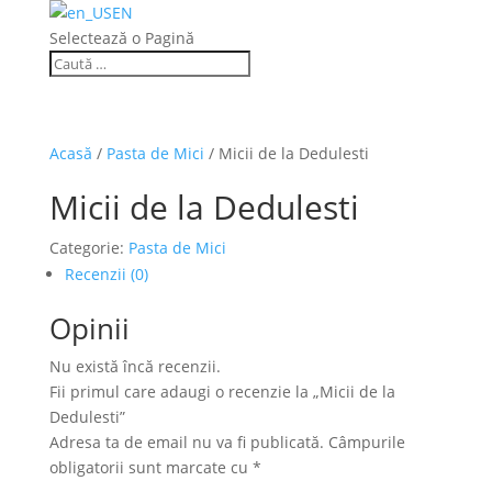
EN
Selectează o Pagină
Acasă
/
Pasta de Mici
/ Micii de la Dedulesti
Micii de la Dedulesti
Categorie:
Pasta de Mici
Recenzii (0)
Opinii
Nu există încă recenzii.
Fii primul care adaugi o recenzie la „Micii de la
Dedulesti”
Adresa ta de email nu va fi publicată.
Câmpurile
obligatorii sunt marcate cu
*