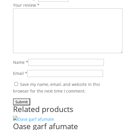
Your review
*
Name
*
Email
*
Save my name, email, and website in this
browser for the next time I comment.
Related products
Oase garf afumate