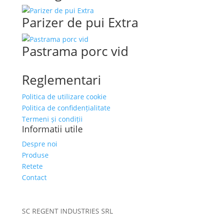
Parizer de pui Extra
Pastrama porc vid
Reglementari
Politica de utilizare cookie
Politica de confidențialitate
Termeni și condiții
Informatii utile
Despre noi
Produse
Retete
Contact
SC REGENT INDUSTRIES SRL