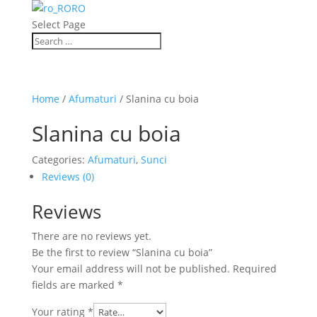
RO
Select Page
Home
/
Afumaturi
/ Slanina cu boia
Slanina cu boia
Categories:
Afumaturi
,
Sunci
Reviews (0)
Reviews
There are no reviews yet.
Be the first to review “Slanina cu boia”
Your email address will not be published.
Required
fields are marked
*
Your rating
*